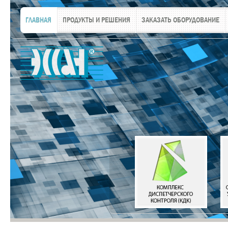
ГЛАВНАЯ
ПРОДУКТЫ И РЕШЕНИЯ
ЗАКАЗАТЬ ОБОРУДОВАНИЕ